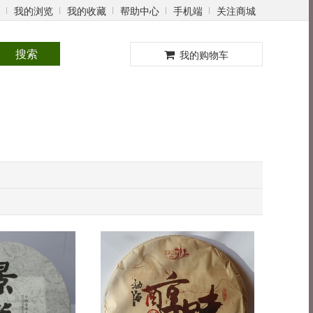
我的浏览
我的收藏
帮助中心
手机端
关注商城
0
搜索
我的购物车