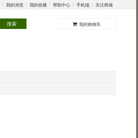
我的浏览
我的收藏
帮助中心
手机端
关注商城
0
搜索
我的购物车