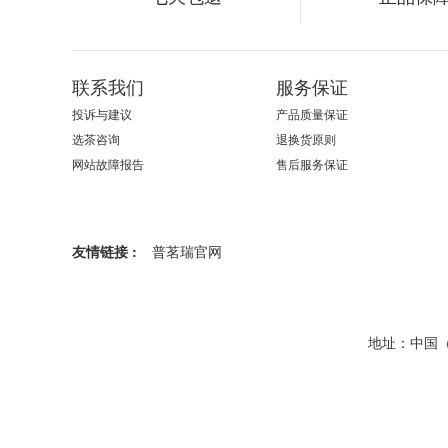
联系我们
服务保证
投诉与建议
产品质量保证
选茶咨询
退换货原则
网站故障报告
售后服务保证
友情链接 :
普茗瑞官网
地址：中国（