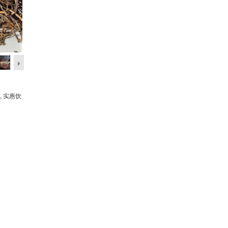
, 实惠饮