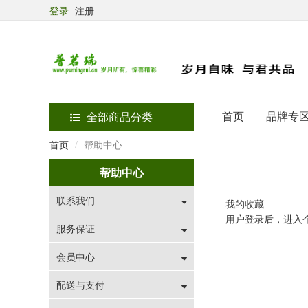
登录
注册
首页
品牌专
全部商品分类
首页
帮助中心
帮助中心
联系我们
我的收藏
用户登录后，进入
服务保证
会员中心
配送与支付