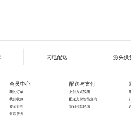
障
闪电配送
源头供
会员中心
配送与支付
我的订单
支付方式说明
我的收藏
配送支付智能查询
资金管理
货到付款区域
售后服务