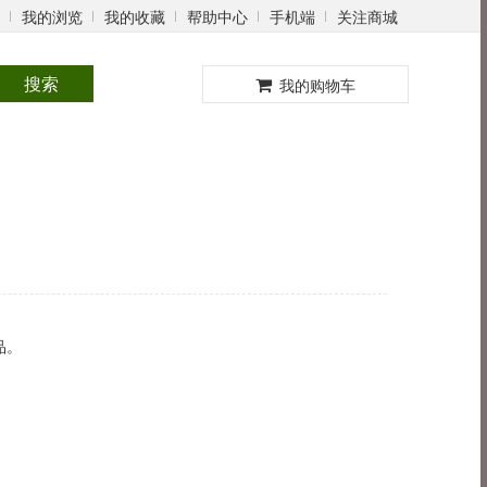
我的浏览
我的收藏
帮助中心
手机端
关注商城
0
搜索
我的购物车
品。