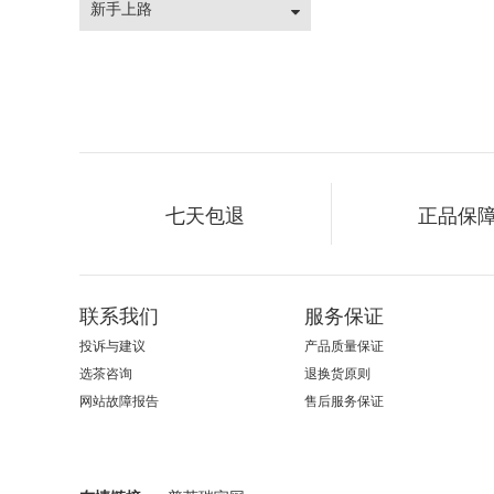
新手上路
七天包退
正品保
联系我们
服务保证
投诉与建议
产品质量保证
选茶咨询
退换货原则
网站故障报告
售后服务保证